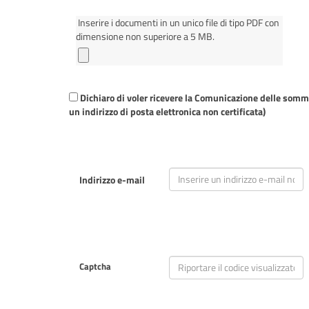
Inserire i documenti in un unico file di tipo PDF con
dimensione non superiore a 5 MB.
Dichiaro di voler ricevere la Comunicazione delle somme
un indirizzo di posta elettronica non certificata)
Indirizzo e-mail
Captcha